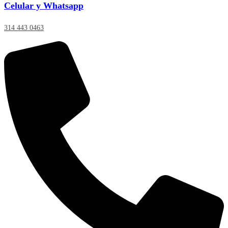
Celular y Whatsapp
314 443 0463