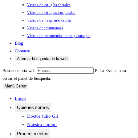
Videos de cirugías faciales
Videos de cirugías corporales
Videos de trasplante capilar
Videos de testimonios
Videos de recomendaciones y consejos
Blog
Contacto
Alternar búsqueda de la web
Buscar en esta web
Pulsa Escape para
cerrar el panel de búsqueda.
Menú
Cerrar
Inicio
Quiénes somos
Doctor Julio Gil
Nuestro equipo
Procedimientos