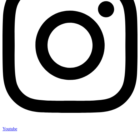
Youtube