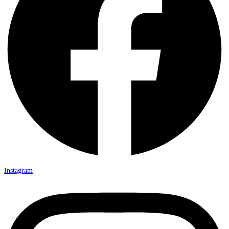
Instagram