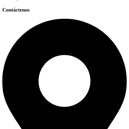
Contáctenos