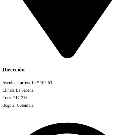
Dirección
Avenida Carrera 19 # 102-53
Clínica La Sabana
Cons. 217-218
Bogotá, Colombia